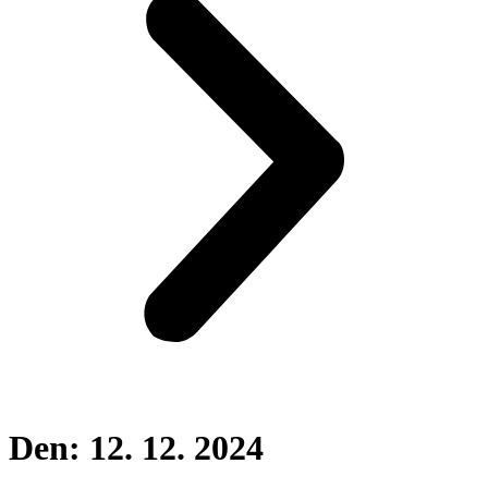
Den:
12. 12. 2024