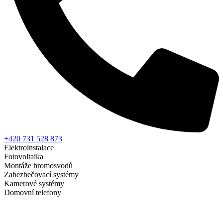
+420 731 528 873
Elektroinstalace
Fotovoltaika
Montáže hromosvodů
Zabezbečovací systémy
Kamerové systémy
Domovní telefony