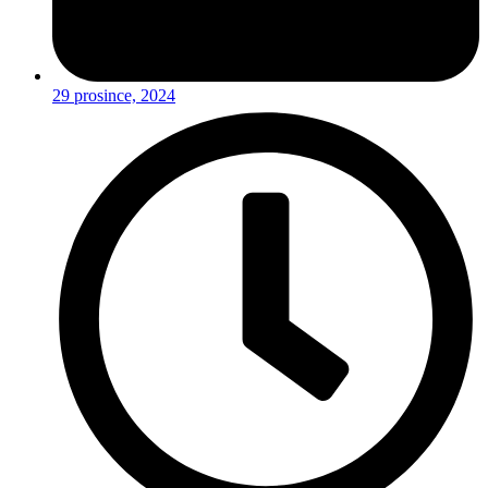
29 prosince, 2024