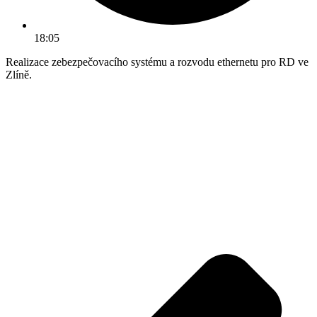
18:05
Realizace zebezpečovacího systému a rozvodu ethernetu pro RD ve
Zlíně.