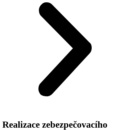
Realizace zebezpečovacího