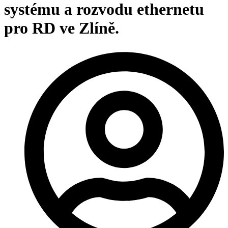
systému a rozvodu ethernetu
pro RD ve Zlíně.