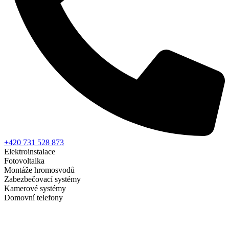
+420 731 528 873
Elektroinstalace
Fotovoltaika
Montáže hromosvodů
Zabezbečovací systémy
Kamerové systémy
Domovní telefony