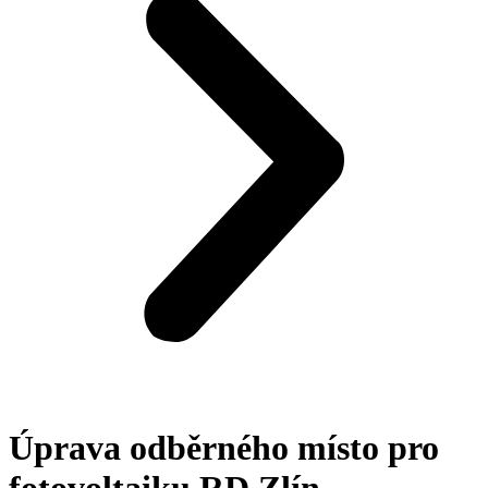
Úprava odběrného místo pro