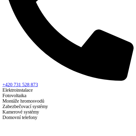
+420 731 528 873
Elektroinstalace
Fotovoltaika
Montáže hromosvodů
Zabezbečovací systémy
Kamerové systémy
Domovní telefony