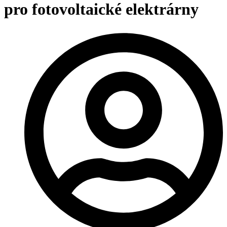
pro fotovoltaické elektrárny